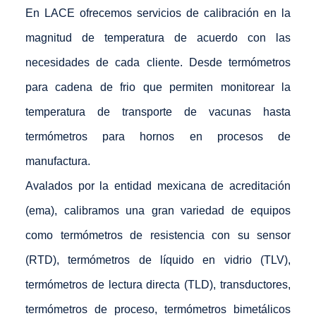
En LACE ofrecemos servicios de calibración en la
magnitud de temperatura de acuerdo con las
necesidades de cada cliente. Desde termómetros
para cadena de frio que permiten monitorear la
temperatura de transporte de vacunas hasta
termómetros para hornos en procesos de
manufactura.
Avalados por la entidad mexicana de acreditación
(ema), calibramos una gran variedad de equipos
como termómetros de resistencia con su sensor
(RTD), termómetros de líquido en vidrio (TLV),
termómetros de lectura directa (TLD), transductores,
termómetros de proceso, termómetros bimetálicos