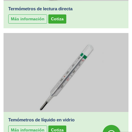
Termómetros de lectura directa
Más información
Cotiza
Temómetros de líquido en vidrio
Más información
Cotiza