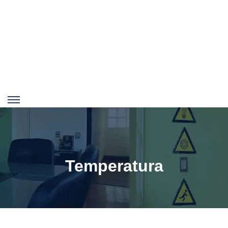
Temperatura